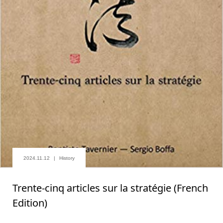
2024.11.12
History
Trente-cinq articles sur la stratégie (French
Edition)