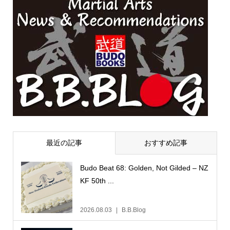
最近の記事
おすすめ記事
Budo Beat 68: Golden, Not Gilded – NZ
KF 50th ...
2026.08.03
B.B.Blog