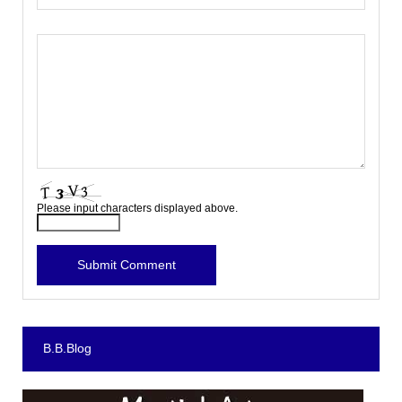
Please input characters displayed above.
B.B.Blog