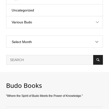
Uncategorized
Various Budo
Select Month
Budo Books
"Where the Spirit of Budo Meets the Power of Knowledge."