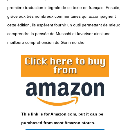
première traduction intégrale de ce texte en français. Ensuite,
grâce aux très nombreux commentaires qui accompagnent
cette édition, ils espèrent fournir un outil permettant de mieux
comprendre la pensée de Musashi et favoriser ainsi une
meilleure compréhension du Gorin no sho.
This link is for Amazon.com, but it can be
purchased from most Amazon stores.