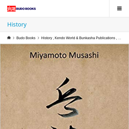
History
Budo Books
History
,
Kendo World & Bunkasha Publications
,
Kobud