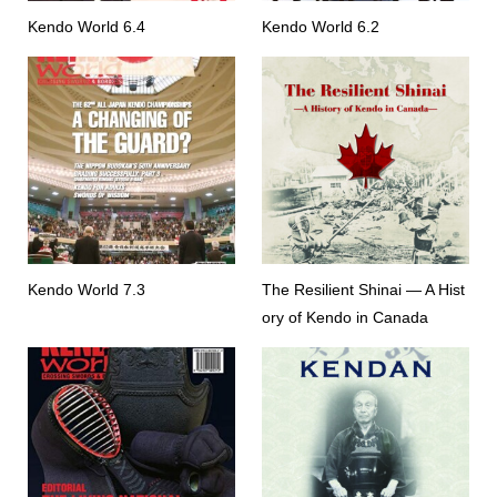
Kendo World 6.4
Kendo World 6.2
Kendo World 7.3
The Resilient Shinai — A Hist
ory of Kendo in Canada